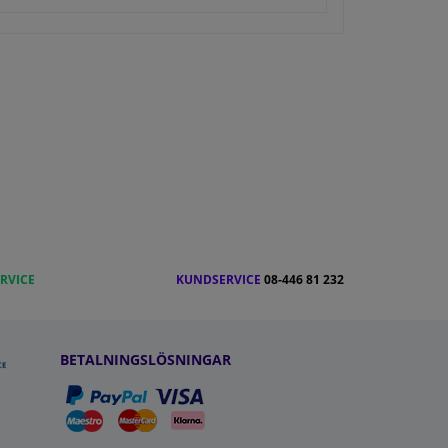
RVICE
KUNDSERVICE
08-446 81 232
BETALNINGSLÖSNINGAR