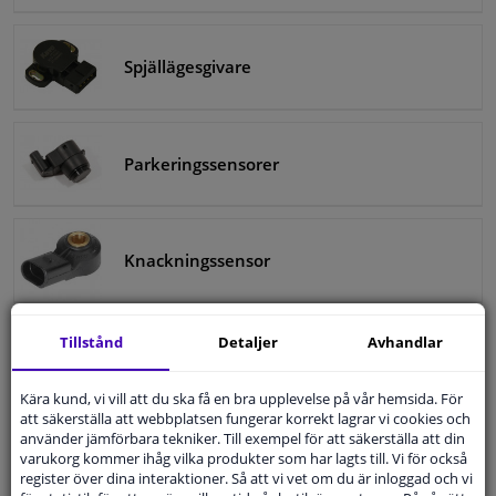
Spjällägesgivare
Parkeringssensorer
Knackningssensor
Tillstånd
Detaljer
Avhandlar
Xenon Givare
Kära kund, vi vill att du ska få en bra upplevelse på vår hemsida. För
att säkerställa att webbplatsen fungerar korrekt lagrar vi cookies och
använder jämförbara tekniker. Till exempel för att säkerställa att din
Bränsletrycksgivare
varukorg kommer ihåg vilka produkter som har lagts till. Vi för också
register över dina interaktioner. Så att vi vet om du är inloggad och vi