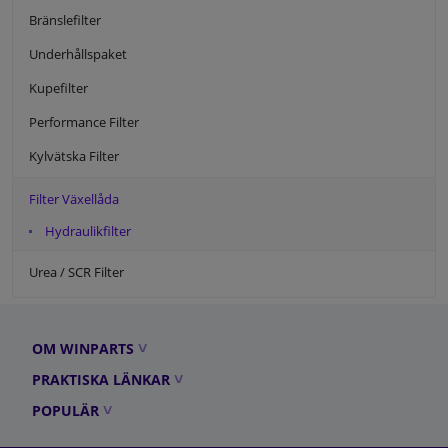
Bränslefilter
Underhållspaket
Kupefilter
Performance Filter
Kylvätska Filter
Filter Växellåda
Hydraulikfilter
Urea / SCR Filter
OM WINPARTS
PRAKTISKA LÄNKAR
POPULÄR