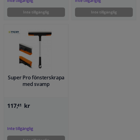
Inte tillgänglig
Inte tillgänglig
Inte tillgänglig
Inte tillgänglig
Super Pro fönsterskrapa
med svamp
117,
kr
41
Inte tillgänglig