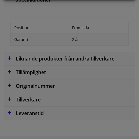
Position
Framsida
Garanti
2 år
Liknande produkter från andra tillverkare
Tillämplighet
Originalnummer
Tillverkare
Leveranstid