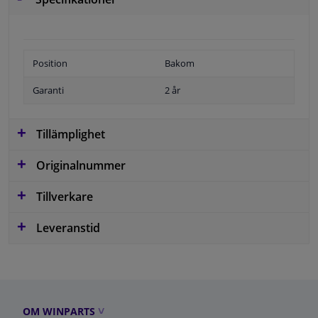
Position
Bakom
Garanti
2 år
Tillämplighet
Originalnummer
Tillverkare
Leveranstid
OM WINPARTS