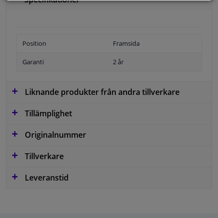
Position
Framsida
Garanti
2 år
Liknande produkter från andra tillverkare
Tillämplighet
Originalnummer
Tillverkare
Leveranstid