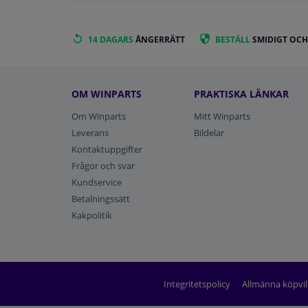
14 DAGARS
ÅNGERRÄTT
BESTÄLL
SMIDIGT OCH
OM WINPARTS
PRAKTISKA LÄNKAR
Om Winparts
Mitt Winparts
Leverans
Bildelar
Kontaktuppgifter
Frågor och svar
Kundservice
Betalningssätt
Kakpolitik
Integritetspolicy
Allmänna köpvil