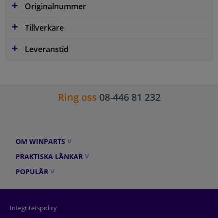
Originalnummer
Tillverkare
Leveranstid
Ring oss
08-446 81 232
OM WINPARTS
PRAKTISKA LÄNKAR
POPULÄR
Integritetspolicy