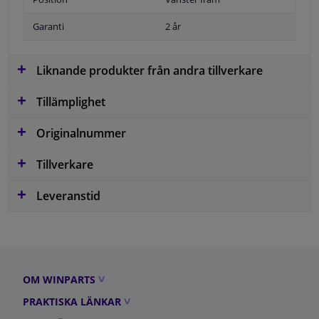
Garanti
2 år
Liknande produkter från andra tillverkare
Tillämplighet
Originalnummer
Tillverkare
Leveranstid
OM WINPARTS
PRAKTISKA LÄNKAR