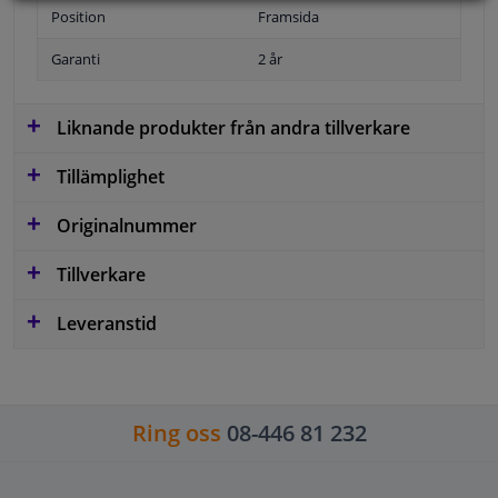
Position
Framsida
Garanti
2 år
Liknande produkter från andra tillverkare
Tillämplighet
Originalnummer
Tillverkare
Leveranstid
Ring oss
08-446 81 232