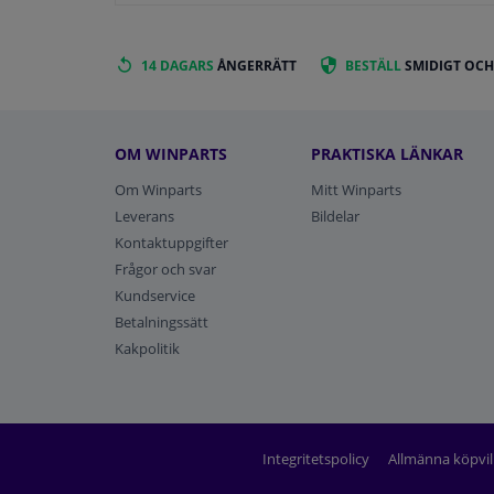
14 DAGARS
ÅNGERRÄTT
BESTÄLL
SMIDIGT OCH
OM WINPARTS
PRAKTISKA LÄNKAR
Om Winparts
Mitt Winparts
Leverans
Bildelar
Kontaktuppgifter
Frågor och svar
Kundservice
Betalningssätt
Kakpolitik
Integritetspolicy
Allmänna köpvil