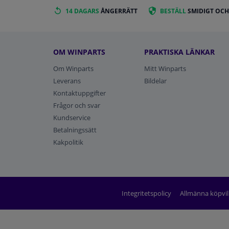
14 DAGARS
ÅNGERRÄTT
BESTÄLL
SMIDIGT OCH
OM WINPARTS
PRAKTISKA LÄNKAR
Om Winparts
Mitt Winparts
Leverans
Bildelar
Kontaktuppgifter
Frågor och svar
Kundservice
Betalningssätt
Kakpolitik
Integritetspolicy
Allmänna köpvil