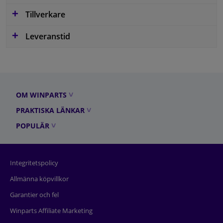
Tillverkare
Leveranstid
OM WINPARTS
PRAKTISKA LÄNKAR
POPULÄR
Integritetspolicy
Allmänna köpvillkor
Garantier och fel
Winparts Affiliate Marketing