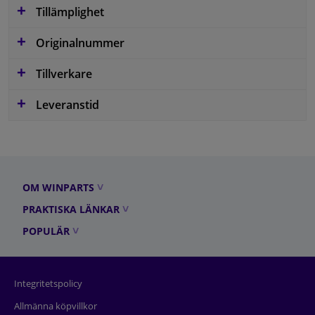
Tillämplighet
Originalnummer
Tillverkare
Leveranstid
OM WINPARTS
PRAKTISKA LÄNKAR
POPULÄR
Integritetspolicy
Allmänna köpvillkor