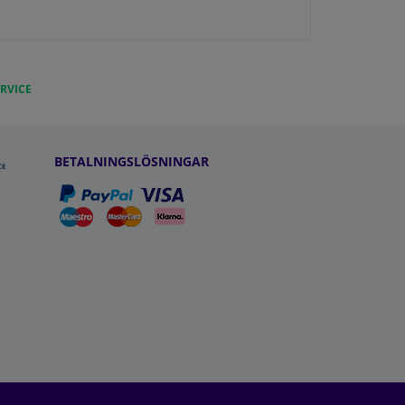
RVICE
BETALNINGSLÖSNINGAR