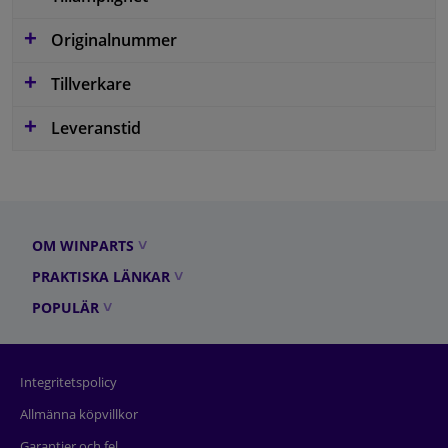
Originalnummer
Tillverkare
Leveranstid
OM WINPARTS
PRAKTISKA LÄNKAR
POPULÄR
Integritetspolicy
Allmänna köpvillkor
Garantier och fel