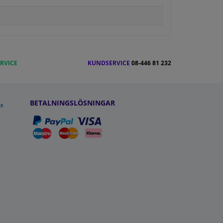
RVICE
KUNDSERVICE
08-446 81 232
BETALNINGSLÖSNINGAR