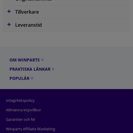
Tillverkare
Leveranstid
OM WINPARTS
PRAKTISKA LÄNKAR
POPULÄR
Integritetspolicy
Allmänna köpvillkor
Garantier och fel
Winparts Affiliate Marketing