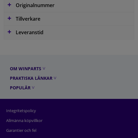
Originalnummer
Tillverkare
Leveranstid
OM WINPARTS
PRAKTISKA LÄNKAR
POPULÄR
Integritetspolicy
Allmänna köpvillkor
Garantier och fel