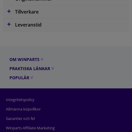
Tillverkare
Leveranstid
OM WINPARTS
PRAKTISKA LÄNKAR
POPULÄR
Integritetspolicy
Allmänna köpvillkor
Garantier och fel
Winparts Affiliate Marketing