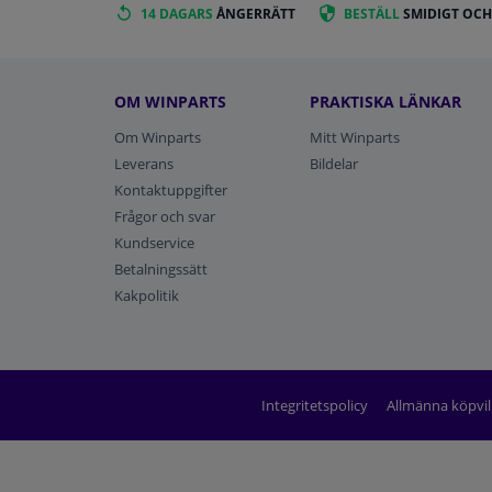
14 DAGARS
ÅNGERRÄTT
BESTÄLL
SMIDIGT OCH
OM WINPARTS
PRAKTISKA LÄNKAR
Om Winparts
Mitt Winparts
Leverans
Bildelar
Kontaktuppgifter
Frågor och svar
Kundservice
Betalningssätt
Kakpolitik
Integritetspolicy
Allmänna köpvil