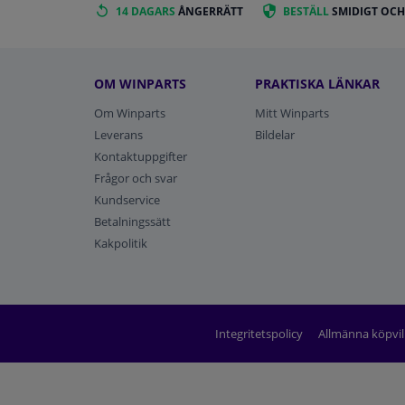
14 DAGARS
ÅNGERRÄTT
BESTÄLL
SMIDIGT OCH
OM WINPARTS
PRAKTISKA LÄNKAR
Om Winparts
Mitt Winparts
Leverans
Bildelar
Kontaktuppgifter
Frågor och svar
Kundservice
Betalningssätt
Kakpolitik
Integritetspolicy
Allmänna köpvil