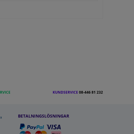
RVICE
KUNDSERVICE
08-446 81 232
BETALNINGSLÖSNINGAR