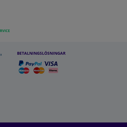
RVICE
BETALNINGSLÖSNINGAR