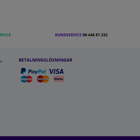
RVICE
KUNDSERVICE
08-446 81 232
BETALNINGSLÖSNINGAR