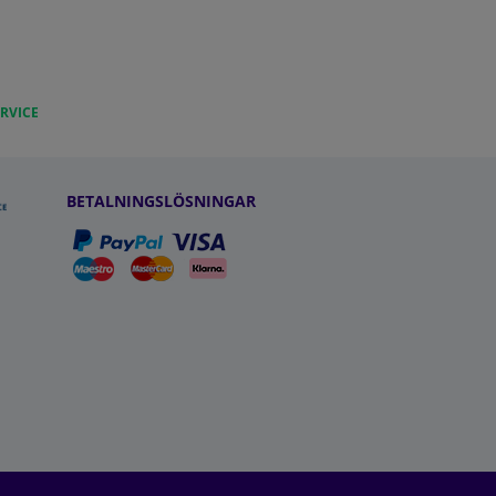
RVICE
BETALNINGSLÖSNINGAR