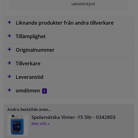
vänsterstyrd
Liknande produkter från andra tillverkare
Tillämplighet
Originalnummer
Tillverkare
Leveranstid
omdömen
2
Andra beställde även…
Spolarvätska Vinter -15 5ltr
- 0342803
Mer info »