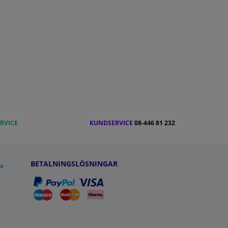
RVICE
KUNDSERVICE
08-446 81 232
BETALNINGSLÖSNINGAR