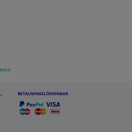
RVICE
BETALNINGSLÖSNINGAR