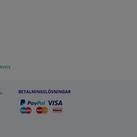
RVICE
BETALNINGSLÖSNINGAR