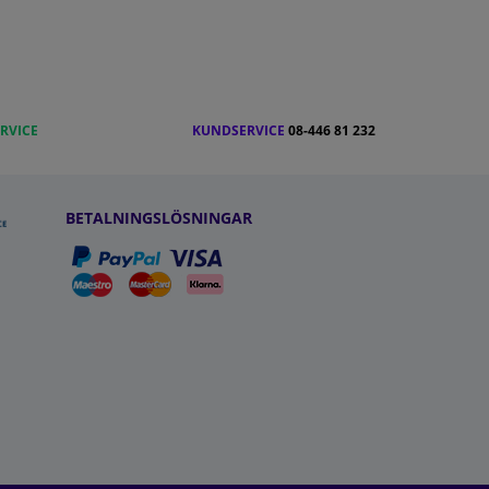
RVICE
KUNDSERVICE
08-446 81 232
BETALNINGSLÖSNINGAR