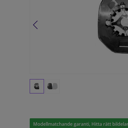
Modellmatchande garanti, Hitta rätt bildelar