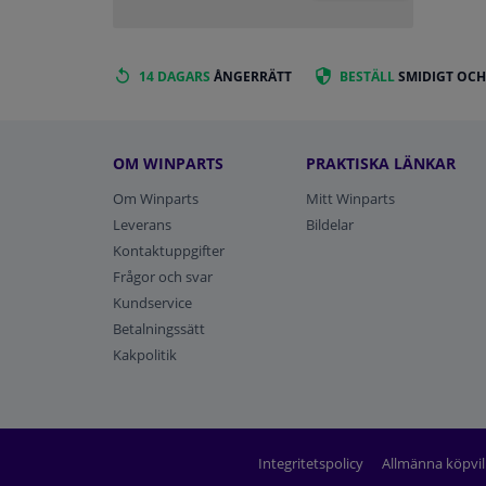
14 DAGARS
ÅNGERRÄTT
BESTÄLL
SMIDIGT OCH
OM WINPARTS
PRAKTISKA LÄNKAR
Om Winparts
Mitt Winparts
Leverans
Bildelar
Kontaktuppgifter
Frågor och svar
Kundservice
Betalningssätt
Kakpolitik
Integritetspolicy
Allmänna köpvil