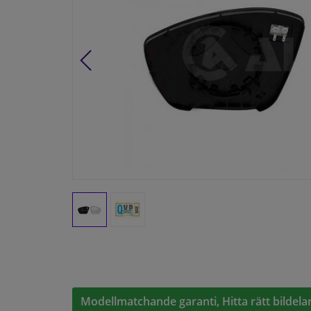
Modellmatchande garanti, Hitta rätt bildelar