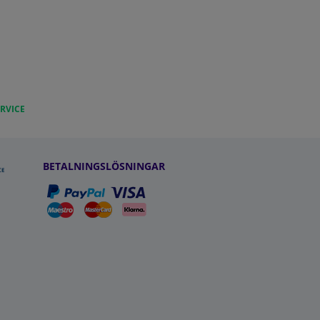
RVICE
BETALNINGSLÖSNINGAR