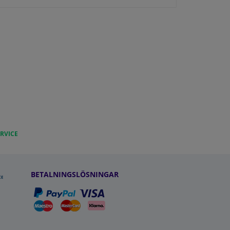
RVICE
BETALNINGSLÖSNINGAR